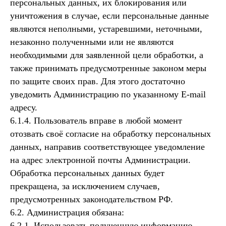
персональных данных, их блокирования или
уничтожения в случае, если персональные данные
являются неполными, устаревшими, неточными,
незаконно полученными или не являются
необходимыми для заявленной цели обработки, а
также принимать предусмотренные законом меры
по защите своих прав. Для этого достаточно
уведомить Администрацию по указанному E-mail
адресу.
6.1.4. Пользователь вправе в любой момент
отозвать своё согласие на обработку персональных
данных, направив соответствующее уведомление
на адрес электронной почты Администрации.
Обработка персональных данных будет
прекращена, за исключением случаев,
предусмотренных законодательством РФ.
6.2. Администрация обязана:
6.2.1. Использовать полученную информацию