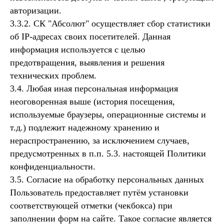
авторизации.
3.3.2. СК "Абсолют" осуществляет сбор статистики
об IP-адресах своих посетителей. Данная
информация используется с целью
предотвращения, выявления и решения
технических проблем.
3.4. Любая иная персональная информация
неоговоренная выше (история посещения,
используемые браузеры, операционные системы и
т.д.) подлежит надежному хранению и
нераспространению, за исключением случаев,
предусмотренных в п.п. 5.3. настоящей Политики
конфиденциальности.
3.5. Согласие на обработку персональных данных
Пользователь предоставляет путём установки
соответствующей отметки (чекбокса) при
заполнении форм на сайте. Такое согласие является