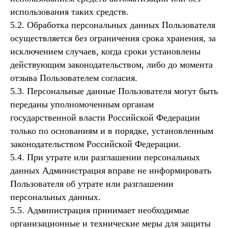
использования таких средств.
5.2. Обработка персональных данных Пользователя
осуществляется без ограничения срока хранения, за
исключением случаев, когда сроки установлены
действующим законодательством, либо до момента
отзыва Пользователем согласия.
5.3. Персональные данные Пользователя могут быть
переданы уполномоченным органам
государственной власти Российской Федерации
только по основаниям и в порядке, установленным
законодательством Российской Федерации.
5.4. При утрате или разглашении персональных
данных Администрация вправе не информировать
Пользователя об утрате или разглашении
персональных данных.
5.5. Администрация принимает необходимые
организационные и технические меры для защиты