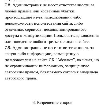
7.8. Администрация не несет ответственности за
любые прямые или косвенные убытки,
произошедшие из-за: использования либо
невозможности использования сайта, либо
отдельных сервисов; несанкционированного
доступа к коммуникациям Пользователя; заявления
или поведение любого третьего лица на сайте.
7.9. Администрация не несет ответственность за
какую-либо информацию, размещенную
пользователем на сайте СК "Абсолют", включая, но
не ограничиваясь: информацию, защищенную
авторским правом, без прямого согласия владельца
авторского права.
8. Разрешение споров