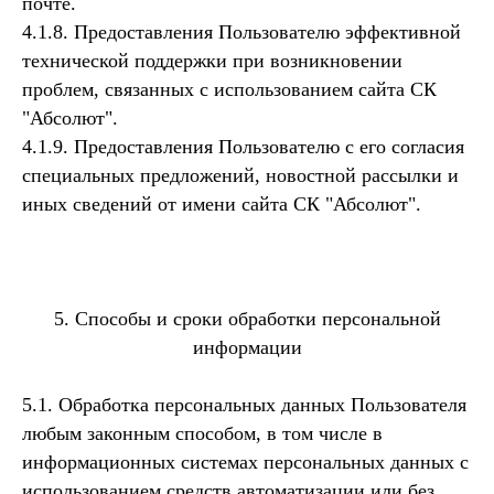
почте.
4.1.8. Предоставления Пользователю эффективной
технической поддержки при возникновении
проблем, связанных с использованием сайта СК
"Абсолют".
4.1.9. Предоставления Пользователю с его согласия
специальных предложений, новостной рассылки и
иных сведений от имени сайта СК "Абсолют".
5. Способы и сроки обработки персональной
информации
5.1. Обработка персональных данных Пользователя
любым законным способом, в том числе в
информационных системах персональных данных с
использованием средств автоматизации или без