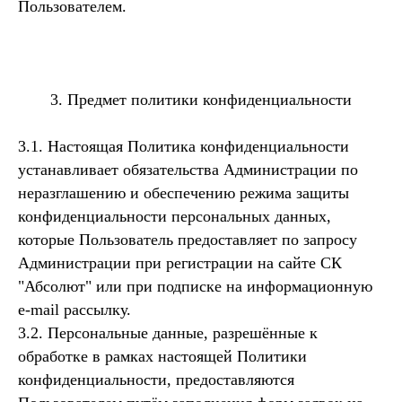
Пользователем.
3. Предмет политики конфиденциальности
3.1. Настоящая Политика конфиденциальности
устанавливает обязательства Администрации по
неразглашению и обеспечению режима защиты
конфиденциальности персональных данных,
которые Пользователь предоставляет по запросу
Администрации при регистрации на сайте СК
"Абсолют" или при подписке на информационную
e-mail рассылку.
3.2. Персональные данные, разрешённые к
обработке в рамках настоящей Политики
конфиденциальности, предоставляются