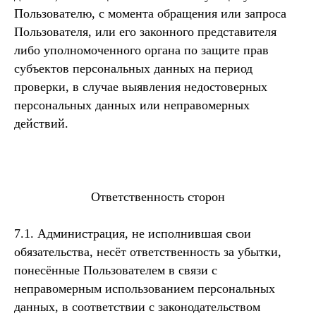
Пользователю, с момента обращения или запроса
Пользователя, или его законного представителя
либо уполномоченного органа по защите прав
субъектов персональных данных на период
проверки, в случае выявления недостоверных
персональных данных или неправомерных
действий.
Ответственность сторон
7.1. Администрация, не исполнившая свои
обязательства, несёт ответственность за убытки,
понесённые Пользователем в связи с
неправомерным использованием персональных
данных, в соответствии с законодательством