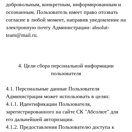
добровольным, конкретным, информированным и
осознанным. Пользователь имеет право отозвать
согласие в любой момент, направив уведомление на
электронную почту Администрации: absolut-
team@mail.ru.
4. Цели сбора персональной информации
пользователя
4.1. Персональные данные Пользователя
Администрация может использовать в целях:
4.1.1. Идентификации Пользователя,
зарегистрированного на сайте СК "Абсолют" для
его дальнейшей авторизации.
4.1.2. Предоставления Пользователю доступа к