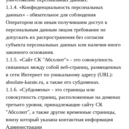
1.1.4. «Конфиденциальность персональных
данных» - обязательное для соблюдения
Оператором или иным получившим доступ к
персональным данным лицом требование не
допускать их распространения без согласия
субъекта персональных данных или наличия иного
законного основания.
1.1.5. «Сайт СК "Абсолют"» - это совокупность
связанных между собой веб-страниц, размещенных
в сети Интернет по уникальному адресу (URL):
absolute-karate.ru, а также его субдоменах.
1.1.6. «Субдомены» - это страницы или
совокупность страниц, расположенные на доменах
третьего уровня, принадлежащие сайту СК
"Абсолют", а также другие временные страницы,
внизу который указана контактная информация
Администрации