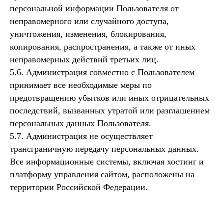
персональной информации Пользователя от
неправомерного или случайного доступа,
уничтожения, изменения, блокирования,
копирования, распространения, а также от иных
неправомерных действий третьих лиц.
5.6. Администрация совместно с Пользователем
принимает все необходимые меры по
предотвращению убытков или иных отрицательных
последствий, вызванных утратой или разглашением
персональных данных Пользователя.
5.7. Администрация не осуществляет
трансграничную передачу персональных данных.
Все информационные системы, включая хостинг и
платформу управления сайтом, расположены на
территории Российской Федерации.