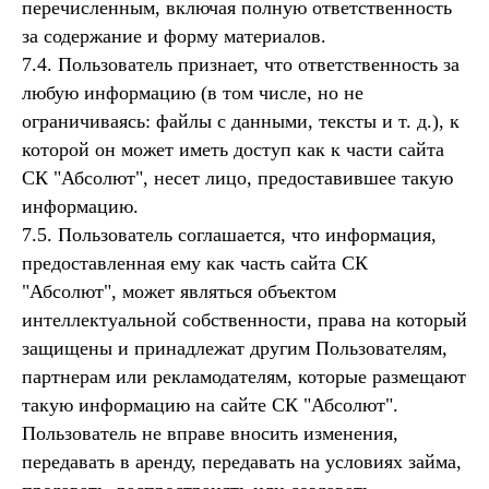
перечисленным, включая полную ответственность
за содержание и форму материалов.
7.4. Пользователь признает, что ответственность за
любую информацию (в том числе, но не
ограничиваясь: файлы с данными, тексты и т. д.), к
которой он может иметь доступ как к части сайта
СК "Абсолют", несет лицо, предоставившее такую
информацию.
7.5. Пользователь соглашается, что информация,
предоставленная ему как часть сайта СК
"Абсолют", может являться объектом
интеллектуальной собственности, права на который
защищены и принадлежат другим Пользователям,
партнерам или рекламодателям, которые размещают
такую информацию на сайте СК "Абсолют".
Пользователь не вправе вносить изменения,
передавать в аренду, передавать на условиях займа,