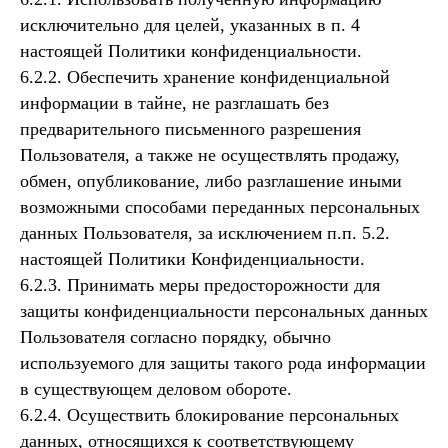
исключительно для целей, указанных в п. 4
настоящей Политики конфиденциальности.
6.2.2. Обеспечить хранение конфиденциальной
информации в тайне, не разглашать без
предварительного письменного разрешения
Пользователя, а также не осуществлять продажу,
обмен, опубликование, либо разглашение иными
возможными способами переданных персональных
данных Пользователя, за исключением п.п. 5.2.
настоящей Политики Конфиденциальности.
6.2.3. Принимать меры предосторожности для
защиты конфиденциальности персональных данных
Пользователя согласно порядку, обычно
используемого для защиты такого рода информации
в существующем деловом обороте.
6.2.4. Осуществить блокирование персональных
данных, относящихся к соответствующему