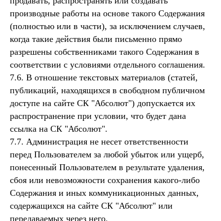
продавать, распространять или создавать
производные работы на основе такого Содержания
(полностью или в части), за исключением случаев,
когда такие действия были письменно прямо
разрешены собственниками такого Содержания в
соответствии с условиями отдельного соглашения.
7.6. В отношение текстовых материалов (статей,
публикаций, находящихся в свободном публичном
доступе на сайте СК "Абсолют") допускается их
распространение при условии, что будет дана
ссылка на СК "Абсолют".
7.7. Администрация не несет ответственности
перед Пользователем за любой убыток или ущерб,
понесенный Пользователем в результате удаления,
сбоя или невозможности сохранения какого-либо
Содержания и иных коммуникационных данных,
содержащихся на сайте СК "Абсолют" или
передаваемых через него.