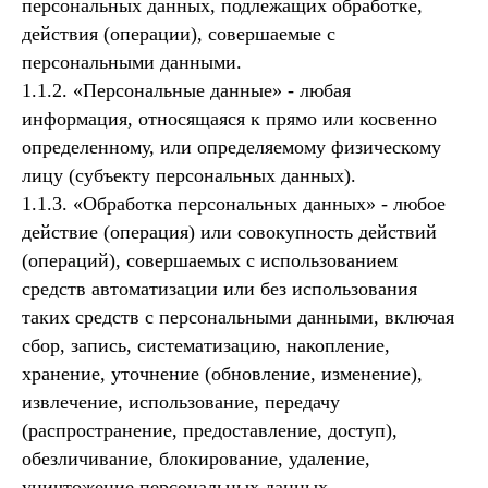
персональных данных, подлежащих обработке,
действия (операции), совершаемые с
персональными данными.
1.1.2. «Персональные данные» - любая
информация, относящаяся к прямо или косвенно
определенному, или определяемому физическому
лицу (субъекту персональных данных).
1.1.3. «Обработка персональных данных» - любое
действие (операция) или совокупность действий
(операций), совершаемых с использованием
средств автоматизации или без использования
таких средств с персональными данными, включая
сбор, запись, систематизацию, накопление,
хранение, уточнение (обновление, изменение),
извлечение, использование, передачу
(распространение, предоставление, доступ),
обезличивание, блокирование, удаление,
уничтожение персональных данных.