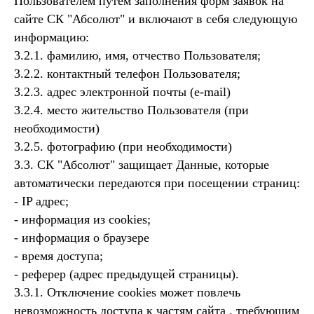
Пользователем путём заполнения форм заявок на
сайте СК "Абсолют" и включают в себя следующую
информацию:
3.2.1. фамилию, имя, отчество Пользователя;
3.2.2. контактный телефон Пользователя;
3.2.3. адрес электронной почты (e-mail)
3.2.4. место жительство Пользователя (при
необходимости)
3.2.5. фотографию (при необходимости)
3.3. СК "Абсолют" защищает Данные, которые
автоматически передаются при посещении страниц:
- IP адрес;
- информация из cookies;
- информация о браузере
- время доступа;
- реферер (адрес предыдущей страницы).
3.3.1. Отключение cookies может повлечь
невозможность доступа к частям сайта , требующим