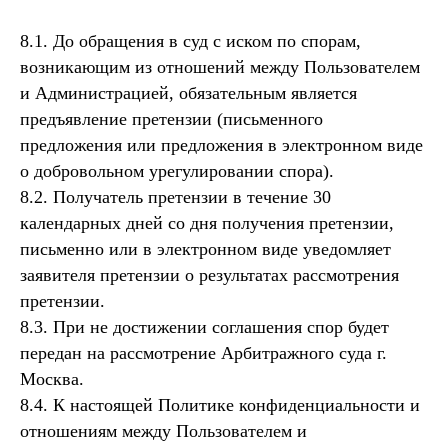
8.1. До обращения в суд с иском по спорам,
возникающим из отношений между Пользователем
и Администрацией, обязательным является
предъявление претензии (письменного
предложения или предложения в электронном виде
о добровольном урегулировании спора).
8.2. Получатель претензии в течение 30
календарных дней со дня получения претензии,
письменно или в электронном виде уведомляет
заявителя претензии о результатах рассмотрения
претензии.
8.3. При не достижении соглашения спор будет
передан на рассмотрение Арбитражного суда г.
Москва.
8.4. К настоящей Политике конфиденциальности и
отношениям между Пользователем и