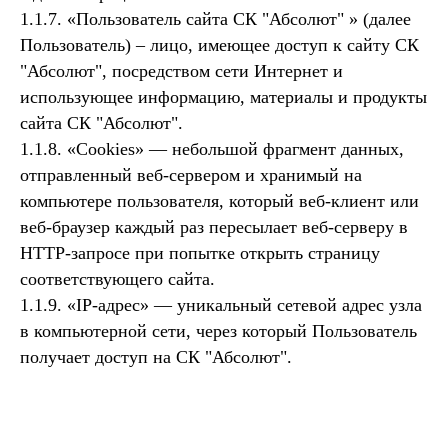
1.1.7. «Пользователь сайта СК "Абсолют" » (далее
Пользователь) – лицо, имеющее доступ к сайту СК
"Абсолют", посредством сети Интернет и
использующее информацию, материалы и продукты
сайта СК "Абсолют".
1.1.8. «Cookies» — небольшой фрагмент данных,
отправленный веб-сервером и хранимый на
компьютере пользователя, который веб-клиент или
веб-браузер каждый раз пересылает веб-серверу в
HTTP-запросе при попытке открыть страницу
соответствующего сайта.
1.1.9. «IP-адрес» — уникальный сетевой адрес узла
в компьютерной сети, через который Пользователь
получает доступ на СК "Абсолют".