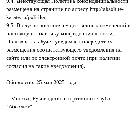
9.4. Действующая Политика конфиденциальности
размещена на странице по адресу
http://absolute-
karate.ru/politika
9.5. В случае внесения существенных изменений в
настоящую Политику конфиденциальности,
Пользователь будет уведомлён посредством
размещения соответствующего уведомления на
сайте или по электронной почте (при наличии
согласия на такие уведомления).
Обновлено: 25 мая 2025 года
г. Москва, Руководство спортивного клуба
"Абсолют"