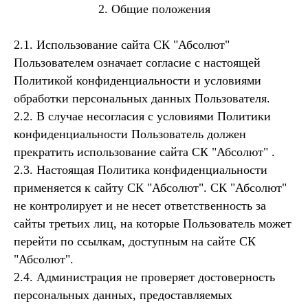
2. Общие положения
2.1. Использование сайта СК "Абсолют"
Пользователем означает согласие с настоящей
Политикой конфиденциальности и условиями
обработки персональных данных Пользователя.
2.2. В случае несогласия с условиями Политики
конфиденциальности Пользователь должен
прекратить использование сайта СК "Абсолют" .
2.3. Настоящая Политика конфиденциальности
применяется к сайту СК "Абсолют". СК "Абсолют"
не контролирует и не несет ответственность за
сайты третьих лиц, на которые Пользователь может
перейти по ссылкам, доступным на сайте СК
"Абсолют".
2.4. Администрация не проверяет достоверность
персональных данных, предоставляемых