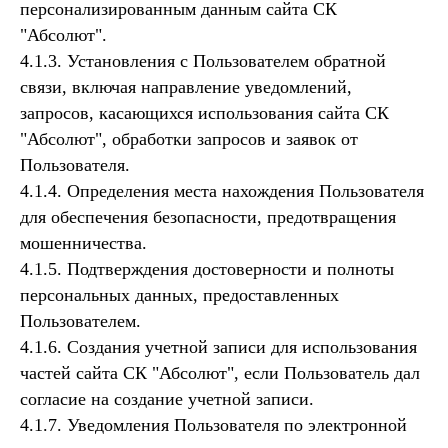
персонализированным данным сайта СК
"Абсолют".
4.1.3. Установления с Пользователем обратной
связи, включая направление уведомлений,
запросов, касающихся использования сайта СК
"Абсолют", обработки запросов и заявок от
Пользователя.
4.1.4. Определения места нахождения Пользователя
для обеспечения безопасности, предотвращения
мошенничества.
4.1.5. Подтверждения достоверности и полноты
персональных данных, предоставленных
Пользователем.
4.1.6. Создания учетной записи для использования
частей сайта СК "Абсолют", если Пользователь дал
согласие на создание учетной записи.
4.1.7. Уведомления Пользователя по электронной