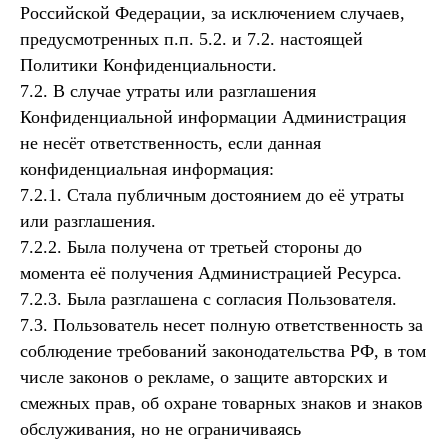
Российской Федерации, за исключением случаев,
предусмотренных п.п. 5.2. и 7.2. настоящей
Политики Конфиденциальности.
7.2. В случае утраты или разглашения
Конфиденциальной информации Администрация
не несёт ответственность, если данная
конфиденциальная информация:
7.2.1. Стала публичным достоянием до её утраты
или разглашения.
7.2.2. Была получена от третьей стороны до
момента её получения Администрацией Ресурса.
7.2.3. Была разглашена с согласия Пользователя.
7.3. Пользователь несет полную ответственность за
соблюдение требований законодательства РФ, в том
числе законов о рекламе, о защите авторских и
смежных прав, об охране товарных знаков и знаков
обслуживания, но не ограничиваясь