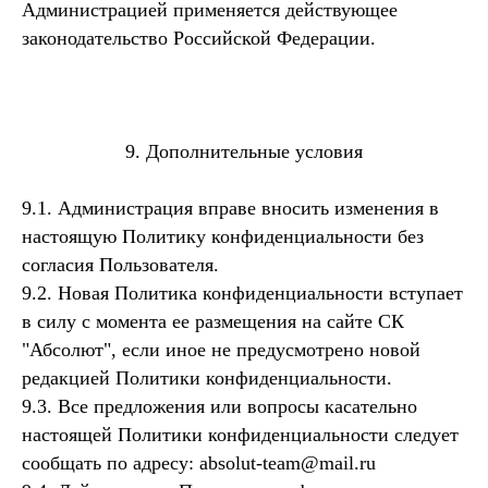
Администрацией применяется действующее
законодательство Российской Федерации.
9. Дополнительные условия
9.1. Администрация вправе вносить изменения в
настоящую Политику конфиденциальности без
согласия Пользователя.
9.2. Новая Политика конфиденциальности вступает
в силу с момента ее размещения на сайте СК
"Абсолют", если иное не предусмотрено новой
редакцией Политики конфиденциальности.
9.3. Все предложения или вопросы касательно
настоящей Политики конфиденциальности следует
сообщать по адресу: absolut-team@mail.ru