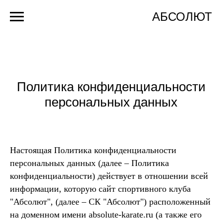
АБСОЛЮТ
Политика конфиденциальности
персональных данных
Настоящая Политика конфиденциальности
персональных данных (далее – Политика
конфиденциальности) действует в отношении всей
информации, которую сайт спортивного клуба
"Абсолют", (далее – СК "Абсолют") расположенный
на доменном имени absolute-karate.ru (а также его