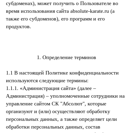
субдоменах), может получить о Пользователе во
время использования сайта absolute-karate.ru (а
также его субдоменов), его программ и его
продуктов.
1. Определение терминов
1.1 В настоящей Политике конфиденциальности
используются следующие термины:
1.1.1. «Администрация сайта» (далее –
Администрация) – уполномоченные сотрудники на
управление сайтом СК "Абсолют", которые
организуют и (или) осуществляют обработку
персональных данных, а также определяет цели
обработки персональных данных, состав