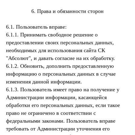
6. Права и обязанности сторон
6.1. Пользователь вправе:
6.1.1. Принимать свободное решение о
предоставлении своих персональных данных,
необходимых для использования сайта СК
"Абсолют", и давать согласие на их обработку.
6.1.2. Обновить, дополнить предоставленную
информацию о персональных данных в случае
изменения данной информации.
6.1.3. Пользователь имеет право на получение у
Администрации информации, касающейся
обработки его персональных данных, если такое
право не ограничено в соответствии с
федеральными законами. Пользователь вправе
требовать от Администрации уточнения его