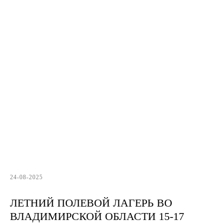
24-08-2025
ЛЕТНИЙ ПОЛЕВОЙ ЛАГЕРЬ ВО
ВЛАДИМИРСКОЙ ОБЛАСТИ 15-17