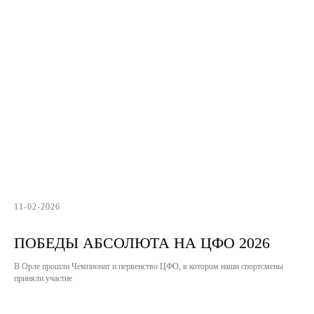
11-02-2026
ПОБЕДЫ АБСОЛЮТА НА ЦФО 2026
В Орле прошли Чемпионат и первенство ЦФО, в котором наши спортсмены
приняли участие