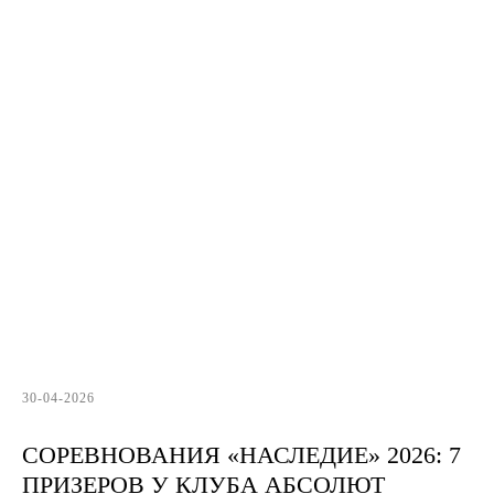
30-04-2026
СОРЕВНОВАНИЯ «НАСЛЕДИЕ» 2026: 7
ПРИЗЕРОВ У КЛУБА АБСОЛЮТ