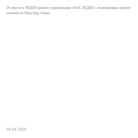
26 апреля в МЦБИ прошли соревнования «НАСЛЕДИЕ», посвященные памяти
основателя Масутацу Оямы
30-04-2026