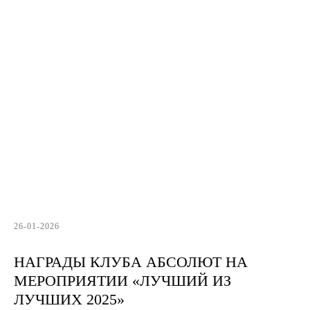
26-01-2026
НАГРАДЫ КЛУБА АБСОЛЮТ НА
МЕРОПРИЯТИИ «ЛУЧШИЙ ИЗ
ЛУЧШИХ 2025»