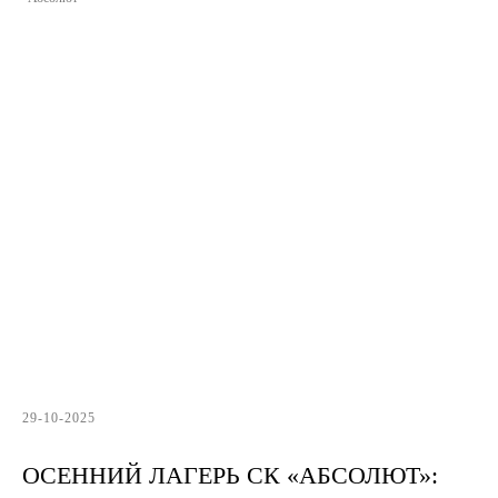
29-10-2025
ОСЕННИЙ ЛАГЕРЬ СК «АБСОЛЮТ»: