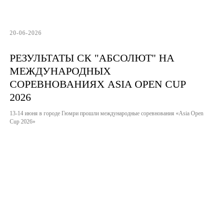
20-06-2026
РЕЗУЛЬТАТЫ СК "АБСОЛЮТ" НА
МЕЖДУНАРОДНЫХ
СОРЕВНОВАНИЯХ ASIA OPEN CUP
2026
13-14 июня в городе Гюмри прошли международные соревнования «Asia Open
Cup 2026»