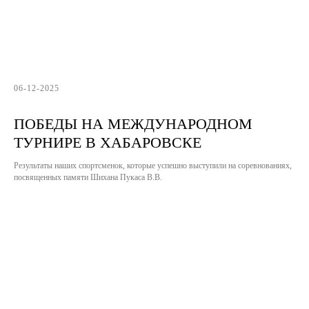
06-12-2025
ПОБЕДЫ НА МЕЖДУНАРОДНОМ
ТУРНИРЕ В ХАБАРОВСКЕ
Результаты наших спортсменок, которые успешно выступили на соревнованиях,
посвященных памяти Шихана Пукаса В.В.