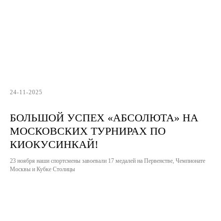
24-11-2025
БОЛЬШОЙ УСПЕХ «АБСОЛЮТА» НА
МОСКОВСКИХ ТУРНИРАХ ПО
КИОКУСИНКАЙ!
23 ноября наши спортсмены завоевали 17 медалей на Первенстве, Чемпионате
Москвы и Кубке Столицы