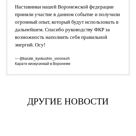
Наставники нашей Воронежской федерации
приняли участие в данном событие и получили
огромный опыт, который будут использовать в
дальнейшем. Спасибо руководству ФКР за
возможность наполнить себя правильной
энергий. Осу!
— @karate_kyokushin_voronezh
Карате киокусинкай в Воронеже
ДРУГИЕ НОВОСТИ