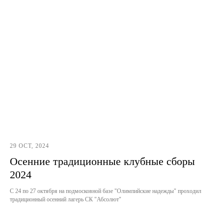
29 OCT, 2024
Осенние традиционные клубные сборы
2024
С 24 по 27 октября на подмосковной базе "Олимпийские надежды" проходил
традиционный осенний лагерь СК "Абсолют"