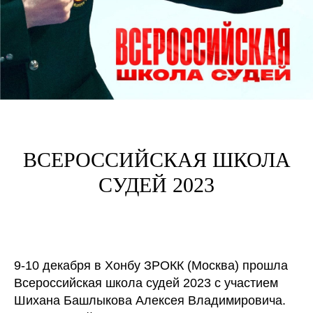
ВСЕРОССИЙСКАЯ ШКОЛА
СУДЕЙ 2023
9-10 декабря в Хонбу ЗРОКК (Москва) прошла
Всероссийская школа судей 2023 с участием
Шихана Башлыкова Алексея Владимировича.