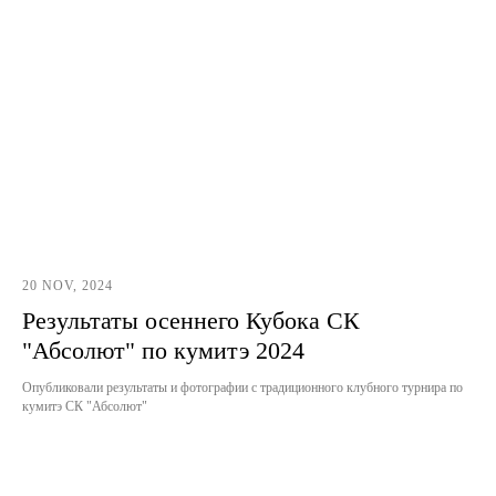
20 NOV, 2024
Результаты осеннего Кубока СК
"Абсолют" по кумитэ 2024
Опубликовали результаты и фотографии с традиционного клубного турнира по
кумитэ СК "Абсолют"