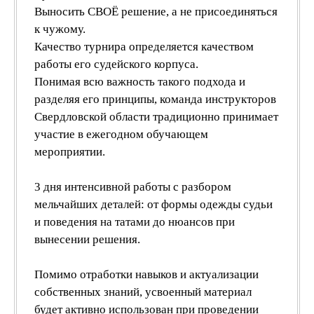
Выносить СВОЁ решение, а не присоединяться
к чужому.
Качество турнира определяется качеством
работы его судейского корпуса.
Понимая всю важность такого подхода и
разделяя его принципы, команда инструкторов
Свердловской области традиционно принимает
участие в ежегодном обучающем
мероприятии.
3 дня интенсивной работы с разбором
мельчайших деталей: от формы одежды судьи
и поведения на татами до нюансов при
вынесении решения.
Помимо отработки навыков и актуализации
собственных знаний, усвоенный материал
будет активно использован при проведении