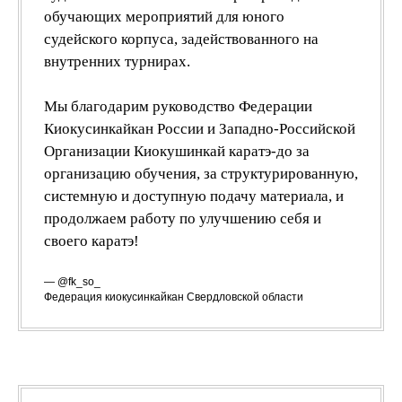
обучающих мероприятий для юного
судейского корпуса, задействованного на
внутренних турнирах.
Мы благодарим руководство Федерации
Киокусинкайкан России и Западно-Российской
Организации Киокушинкай каратэ-до за
организацию обучения, за структурированную,
системную и доступную подачу материала, и
продолжаем работу по улучшению себя и
своего каратэ!
— @fk_so_
Федерация киокусинкайкан Свердловской области