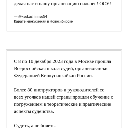
делая нас и нашу организацию сильнее! ОСУ!
— @kyokushinnso54
Карате киокусинкай в Новосибирске
С 8 по 10 декабря 2023 года в Москве прошла
Всероссийская школа судей, организованная
Федерацией Киокусинкайкан России.
Более 80 инструкторов и руководителей со
всех уголков нашей страны прошли обучение с
погружением в теоретические и практические
аспекты судейства.
Судить, а не болеть.