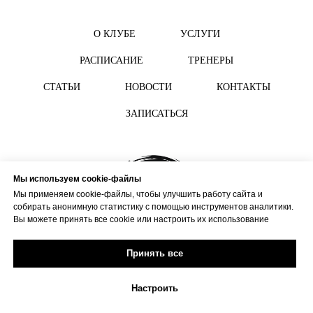
О КЛУБЕ
УСЛУГИ
РАСПИСАНИЕ
ТРЕНЕРЫ
СТАТЬИ
НОВОСТИ
КОНТАКТЫ
ЗАПИСАТЬСЯ
Мы используем cookie-файлы
Мы применяем cookie-файлы, чтобы улучшить работу сайта и
собирать анонимную статистику с помощью инструментов аналитики.
Вы можете принять все cookie или настроить их использование
Принять все
Настроить
Политика конфиденциальности