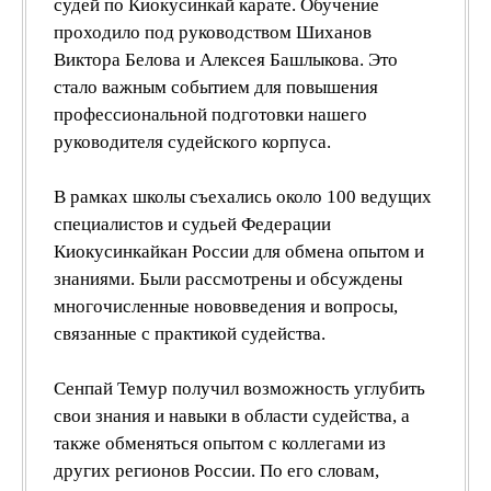
судей по Киокусинкай карате. Обучение
проходило под руководством Шиханов
Виктора Белова и Алексея Башлыкова. Это
стало важным событием для повышения
профессиональной подготовки нашего
руководителя судейского корпуса.
В рамках школы съехались около 100 ведущих
специалистов и судьей Федерации
Киокусинкайкан России для обмена опытом и
знаниями. Были рассмотрены и обсуждены
многочисленные нововведения и вопросы,
связанные с практикой судейства.
Сенпай Темур получил возможность углубить
свои знания и навыки в области судейства, а
также обменяться опытом с коллегами из
других регионов России. По его словам,