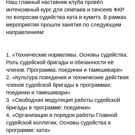
Наш главный наставник клуба провёл
интенсивный курс для семпаев и сенсеев ФКР
по вопросам судейства ката и кумитэ. В рамках
мероприятия прошли занятия по следующим
направлениям:
1. «Технические нормативы. Основы судейства.
Роль судейской бригады и обязанности её
членов. Программа: поединки и тамешивари»
2. «Культура поведения и технические действия
членов судейской бригады в программах:
поединки и тамешивари»
3. «Свободная модуляция работы судейской
бригады в программе: поединки»
4. «Организация и порядок работы Главной
судейской коллегии. Основы судейства в
программе: ката»