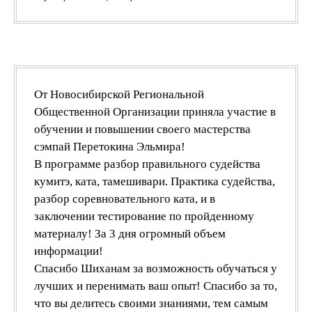
От Новосибирской Региональной
Общественной Организации приняла участие в
обучении и повышении своего мастерства
сэмпай Перетокина Эльмира!
В программе разбор правильного судейства
кумитэ, ката, тамешивари. Практика судейства,
разбор соревновательного ката, и в
заключении тестирование по пройденному
материалу! За 3 дня огромный объем
информации!
Спасибо Шиханам за возможность обучаться у
лучших и перенимать ваш опыт! Спасибо за то,
что вы делитесь своими знаниями, тем самым