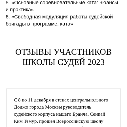
5. «Основные соревновательные ката: нюансы
и практика»
6. «Свободная модуляция работы судейской
бригады в программе: ката»
ОТЗЫВЫ УЧАСТНИКОВ
ШКОЛЫ СУДЕЙ 2023
С 8 по 11 декабря в стенах центральнольного
Доджо города Москвы руководитель
судейского корпуса нашего Бранча, Сенпай
Ким Темур, прошел Всероссийскую школу