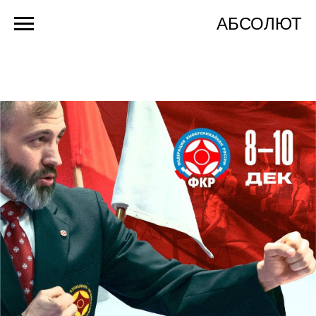
АБСОЛЮТ