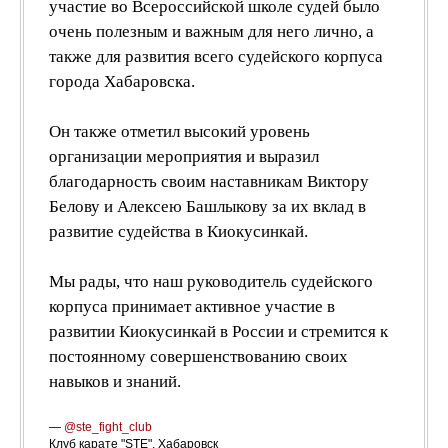
участие во Всероссийской школе судей было
очень полезным и важным для него лично, а
также для развития всего судейского корпуса
города Хабаровска.
Он также отметил высокий уровень
организации мероприятия и выразил
благодарность своим наставникам Виктору
Белову и Алексею Башлыкову за их вклад в
развитие судейства в Киокусинкай.
Мы рады, что наш руководитель судейского
корпуса принимает активное участие в
развитии Киокусинкай в России и стремится к
постоянному совершенствованию своих
навыков и знаний.
—
@ste_fight_club
Клуб карате "STE", Хабаровск