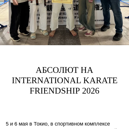
АБСОЛЮТ НА
INTERNATIONAL KARATE
FRIENDSHIP 2026
5 и 6 мая в Токио, в спортивном комплексе