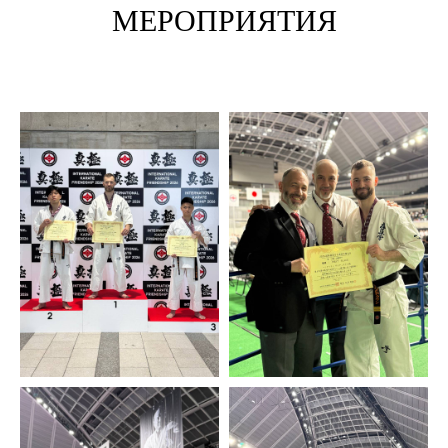
МЕРОПРИЯТИЯ