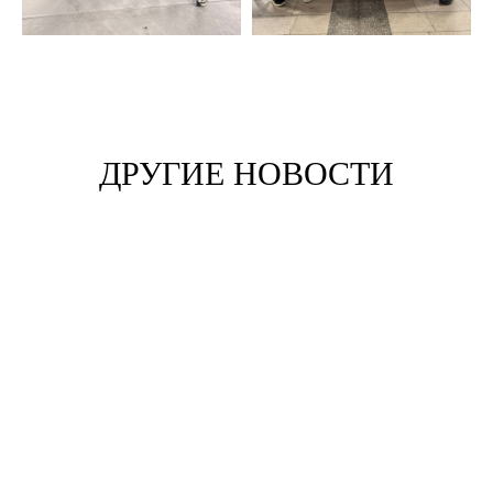
ДРУГИЕ НОВОСТИ