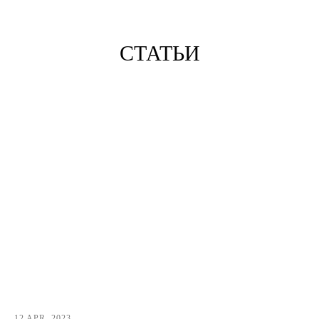
СТАТЬИ
12 APR, 2023