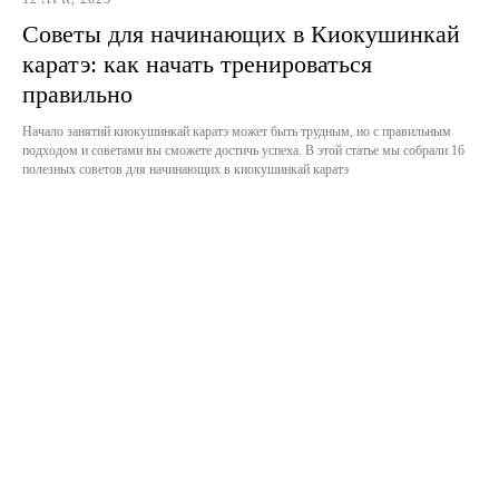
Советы для начинающих в Киокушинкай
каратэ: как начать тренироваться
правильно
Начало занятий киокушинкай каратэ может быть трудным, но с правильным
подходом и советами вы сможете достичь успеха. В этой статье мы собрали 16
полезных советов для начинающих в киокушинкай каратэ