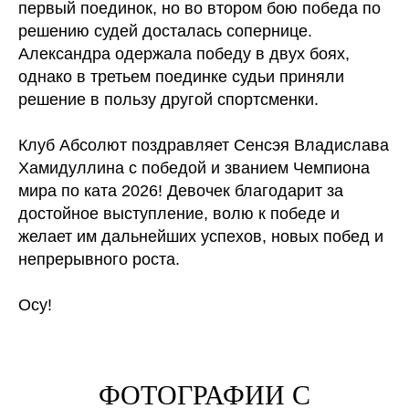
первый поединок, но во втором бою победа по
решению судей досталась сопернице.
Александра одержала победу в двух боях,
однако в третьем поединке судьи приняли
решение в пользу другой спортсменки.
Клуб Абсолют поздравляет Сенсэя Владислава
Хамидуллина с победой и званием Чемпиона
мира по ката 2026! Девочек благодарит за
достойное выступление, волю к победе и
желает им дальнейших успехов, новых побед и
непрерывного роста.
Осу!
ФОТОГРАФИИ С