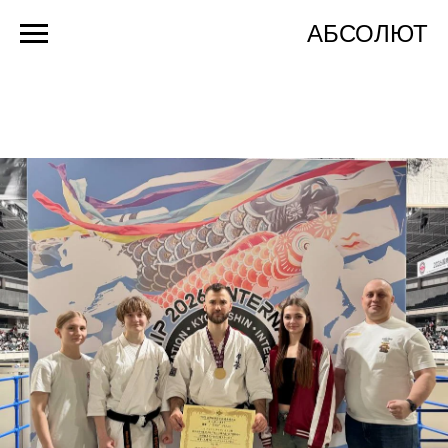
АБСОЛЮТ