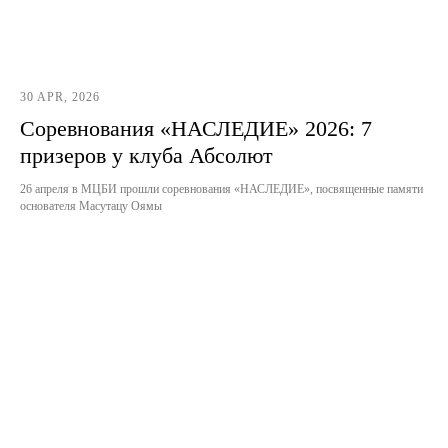
30 APR, 2026
Соревнования «НАСЛЕДИЕ» 2026: 7
призеров у клуба Абсолют
26 апреля в МЦБИ прошли соревнования «НАСЛЕДИЕ», посвященные памяти
основателя Масутацу Оямы