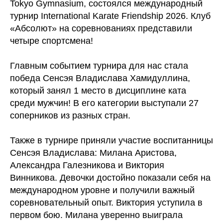
Tokyo Gymnasium, состоялся международный
турнир International Karate Friendship 2026. Клуб
«Абсолют» на соревнованиях представили
четыре спортсмена!
Главным событием турнира для нас стала
победа Сенсэя Владислава Хамидуллина,
который занял 1 место в дисциплине ката
среди мужчин! В его категории выступали 27
соперников из разных стран.
Также в турнире приняли участие воспитанницы
Сенсэя Владислава: Милана Аристова,
Александра Галезникова и Виктория
Винникова. Девочки достойно показали себя на
международном уровне и получили важный
соревновательный опыт. Виктория уступила в
первом бою. Милана уверенно выиграла