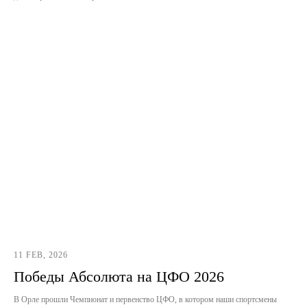
11 FEB, 2026
Победы Абсолюта на ЦФО 2026
В Орле прошли Чемпионат и первенство ЦФО, в котором наши спортсмены