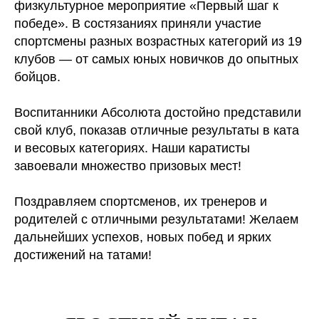
физкультурное мероприятие «Первый шаг к
победе». В состязаниях приняли участие
спортсмены разных возрастных категорий из 19
клубов — от самых юных новичков до опытных
бойцов.
Воспитанники Абсолюта достойно представили
свой клуб, показав отличные результаты в ката
и весовых категориях. Наши каратисты
завоевали множество призовых мест!
Поздравляем спортсменов, их тренеров и
родителей с отличными результатами! Желаем
дальнейших успехов, новых побед и ярких
достижений на татами!