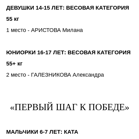
ДЕВУШКИ 14-15 ЛЕТ: ВЕСОВАЯ КАТЕГОРИЯ
55 кг
1 место - АРИСТОВА Милана
ЮНИОРКИ 16-17 ЛЕТ: ВЕСОВАЯ КАТЕГОРИЯ
55+ кг
2 место - ГАЛЕЗНИКОВА Александра
«ПЕРВЫЙ ШАГ К ПОБЕДЕ»
МАЛЬЧИКИ 6-7 ЛЕТ: КАТА