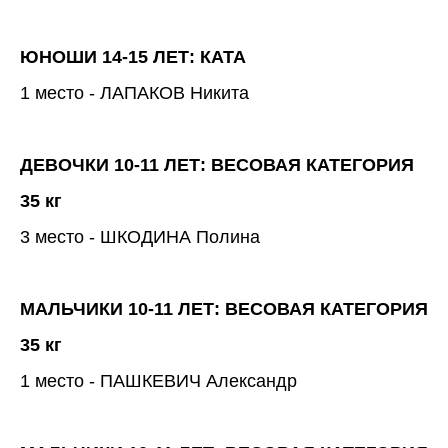
ЮНОШИ 14-15 ЛЕТ: КАТА
1 место - ЛАПАКОВ Никита
ДЕВОЧКИ 10-11 ЛЕТ: ВЕСОВАЯ КАТЕГОРИЯ
35 кг
3 место - ШКОДИНА Полина
МАЛЬЧИКИ 10-11 ЛЕТ: ВЕСОВАЯ КАТЕГОРИЯ
35 кг
1 место - ПАШКЕВИЧ Александр