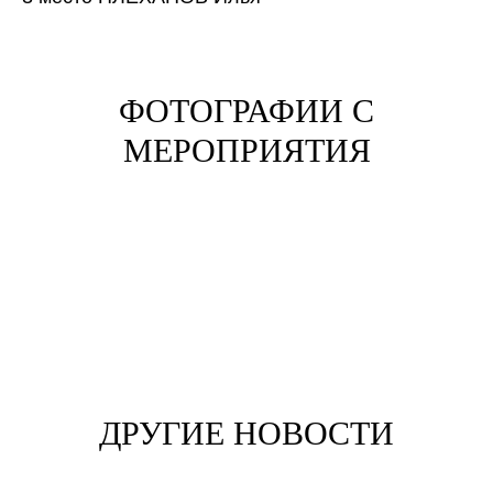
ФОТОГРАФИИ С
МЕРОПРИЯТИЯ
ДРУГИЕ НОВОСТИ