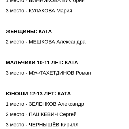
1 место - ВИННИКОВА Виктория
3 место - КУЛАКОВА Мария
ЖЕНЩИНЫ: КАТА
2 место - МЕШКОВА Александра
МАЛЬЧИКИ 10-11 ЛЕТ: КАТА
3 место - МУФТАХЕТДИНОВ Роман
ЮНОШИ 12-13 ЛЕТ: КАТА
1 место - ЗЕЛЕНКОВ Александр
2 место - ПАШКЕВИЧ Сергей
3 место - ЧЕРНЫШЁВ Кирилл