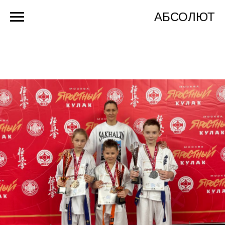
АБСОЛЮТ