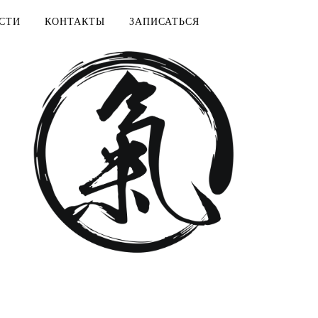
СТИ
КОНТАКТЫ
ЗАПИСАТЬСЯ