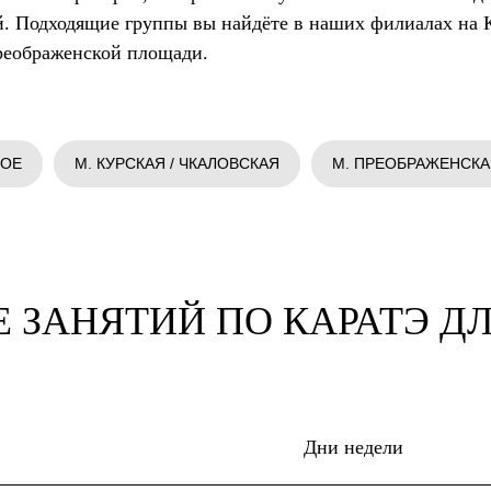
. Подходящие группы вы найдёте в наших филиалах на К
реображенской площади.
КОЕ
М. КУРСКАЯ / ЧКАЛОВСКАЯ
М. ПРЕОБРАЖЕНСК
 ЗАНЯТИЙ ПО КАРАТЭ Д
Дни недели