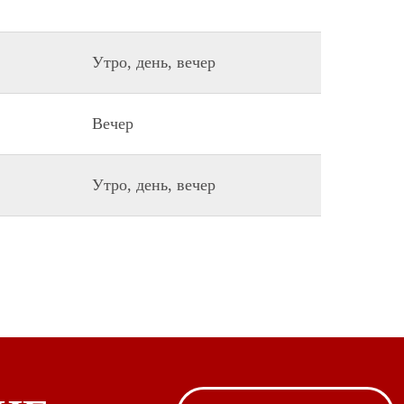
Утро, день, вечер
Вечер
Утро, день, вечер