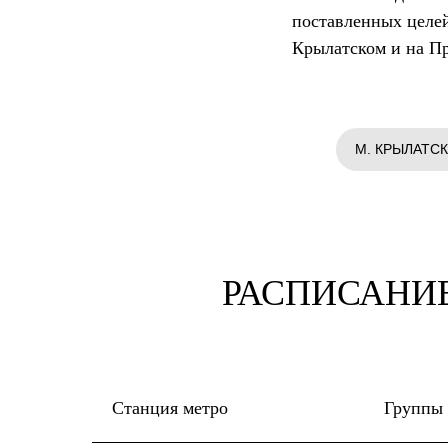
поставленных целей
Крылатском и на П
М. КРЫЛАТС
РАСПИСАНИЕ
Станция метро
Группы