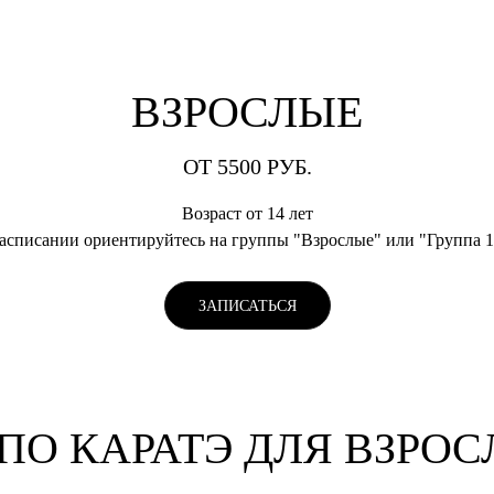
ВЗРОСЛЫЕ
ОТ 5500 РУБ.
Возраст от 14 лет
расписании ориентируйтесь на группы "Взрослые" или "Группа 1
ЗАПИСАТЬСЯ
ПО КАРАТЭ ДЛЯ ВЗРО