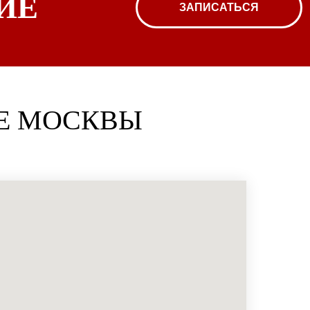
ИЕ
ЗАПИСАТЬСЯ
ТЕ МОСКВЫ