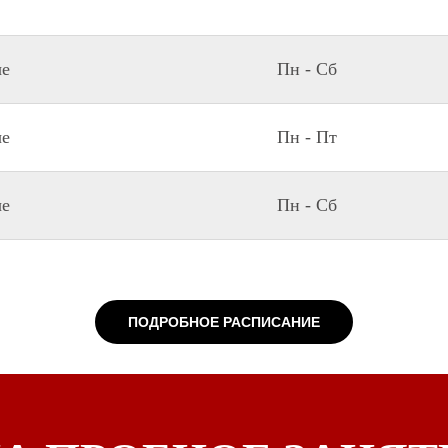
ые
Пн - Сб
ые
Пн - Пт
ые
Пн - Сб
ПОДРОБНОЕ РАСПИСАНИЕ