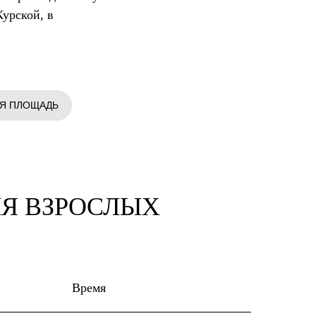
урской, в
АЯ ПЛОЩАДЬ
ЛЯ ВЗРОСЛЫХ
Время