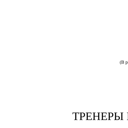
(В 
ТРЕНЕРЫ 