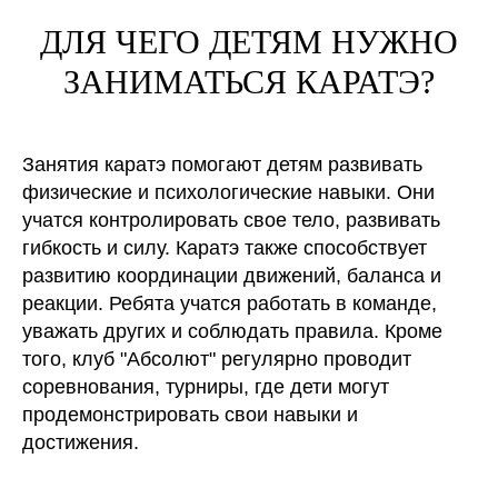
ДЛЯ ЧЕГО ДЕТЯМ НУЖНО
ЗАНИМАТЬСЯ КАРАТЭ?
Занятия каратэ помогают детям развивать
физические и психологические навыки. Они
учатся контролировать свое тело, развивать
гибкость и силу. Каратэ также способствует
развитию координации движений, баланса и
реакции. Ребята учатся работать в команде,
уважать других и соблюдать правила. Кроме
того, клуб "Абсолют" регулярно проводит
соревнования, турниры, где дети могут
продемонстрировать свои навыки и
достижения.