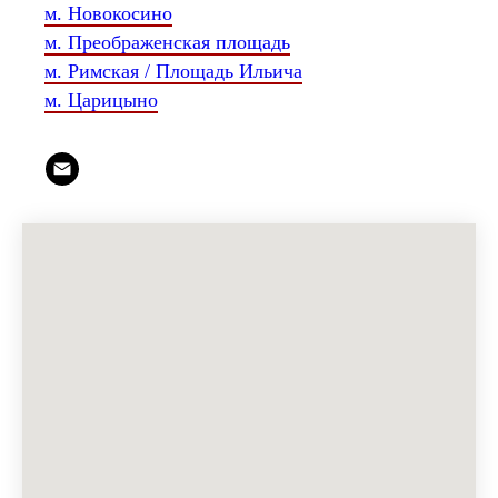
м. Новокосино
м. Преображенская площадь
м. Римская / Площадь Ильича
м. Царицыно