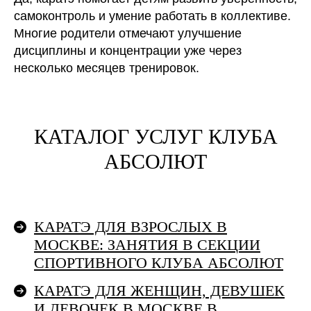
самоконтроль и умение работать в коллективе.
Многие родители отмечают улучшение
дисциплины и концентрации уже через
несколько месяцев тренировок.
КАТАЛОГ УСЛУГ КЛУБА
АБСОЛЮТ
КАРАТЭ ДЛЯ ВЗРОСЛЫХ В
МОСКВЕ: ЗАНЯТИЯ В СЕКЦИИ
СПОРТИВНОГО КЛУБА АБСОЛЮТ
КАРАТЭ ДЛЯ ЖЕНЩИН, ДЕВУШЕК
И ДЕВОЧЕК В МОСКВЕ В