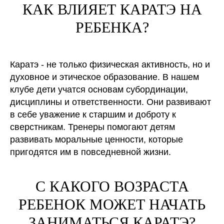
КАК ВЛИЯЕТ КАРАТЭ НА
РЕБЕНКА?
Каратэ - не только физическая активность, но и
духовное и этическое образование. В нашем
клубе дети учатся основам субординации,
дисциплины и ответственности. Они развивают
в себе уважение к старшим и доброту к
сверстникам. Тренеры помогают детям
развивать моральные ценности, которые
пригодятся им в повседневной жизни.
С КАКОГО ВОЗРАСТА
РЕБЕНОК МОЖЕТ НАЧАТЬ
ЗАНИМАТЬСЯ КАРАТЭ?