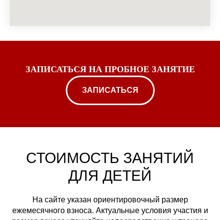
ЗАПИСАТЬСЯ НА ПРОБНОЕ ЗАНЯТИЕ
ЗАПИСАТЬСЯ
СТОИМОСТЬ ЗАНЯТИЙ
ДЛЯ ДЕТЕЙ
На сайте указан ориентировочный размер
ежемесячного взноса. Актуальные условия участия и