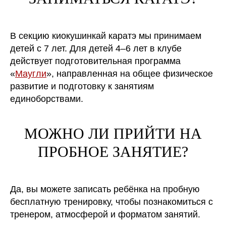
В секцию киокушинкай каратэ мы принимаем
детей с 7 лет. Для детей 4–6 лет в клубе
действует подготовительная программа
«
Маугли
», направленная на общее физическое
развитие и подготовку к занятиям
единоборствами.
МОЖНО ЛИ ПРИЙТИ НА
ПРОБНОЕ ЗАНЯТИЕ?
Да, вы можете записать ребёнка на пробную
бесплатную тренировку, чтобы познакомиться с
тренером, атмосферой и форматом занятий.