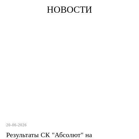
НОВОСТИ
20-06-2026
Результаты СК "Абсолют" на