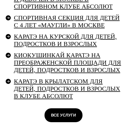
СПОРТИВНОМ КЛУБЕ АБСОЛЮТ
СПОРТИВНАЯ СЕКЦИЯ ДЛЯ ДЕТЕЙ
С 4 ЛЕТ «МАУГЛИ» В МОСКВЕ
КАРАТЭ НА КУРСКОЙ ДЛЯ ДЕТЕЙ,
ПОДРОСТКОВ И ВЗРОСЛЫХ
КИОКУШИНКАЙ КАРАТЭ НА
ПРЕОБРАЖЕНСКОЙ ПЛОЩАДИ ДЛЯ
ДЕТЕЙ, ПОДРОСТКОВ И ВЗРОСЛЫХ
КАРАТЭ В КРЫЛАТСКОМ ДЛЯ
ДЕТЕЙ, ПОДРОСТКОВ И ВЗРОСЛЫХ
В КЛУБЕ АБСОЛЮТ
ВСЕ УСЛУГИ