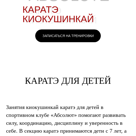
КАРАТЭ
КАРАТЭ
КИОКУШИНКАЙ
КИОКУШИНКАЙ
ЗАПИСАТЬСЯ НА ТРЕНИРОВКИ
КАРАТЭ ДЛЯ ДЕТЕЙ
Занятия киокушинкай каратэ для детей в
спортивном клубе «Абсолют» помогают развивать
силу, координацию, дисциплину и уверенность в
себе. В секцию каратэ принимаются дети с 7 лет, а