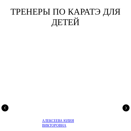
ТРЕНЕРЫ ПО КАРАТЭ ДЛЯ
ДЕТЕЙ
АЛЕКСЕЕВА ЮЛИЯ
ВИКТОРОВНА