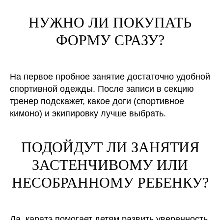
НУЖНО ЛИ ПОКУПАТЬ
ФОРМУ СРАЗУ?
На первое пробное занятие достаточно удобной
спортивной одежды. После записи в секцию
тренер подскажет, какое доги (спортивное
кимоно) и экипировку лучше выбрать.
ПОДОЙДУТ ЛИ ЗАНЯТИЯ
ЗАСТЕНЧИВОМУ ИЛИ
НЕСОБРАННОМУ РЕБЕНКУ?
Да, каратэ помогает детям развить уверенность,