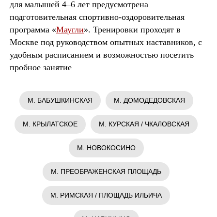
для малышей 4–6 лет предусмотрена
подготовительная спортивно-оздоровительная
программа «
Маугли
». Тренировки проходят в
Москве под руководством опытных наставников, с
удобным расписанием и возможностью посетить
пробное занятие
М. БАБУШКИНСКАЯ
М. ДОМОДЕДОВСКАЯ
М. КРЫЛАТСКОЕ
М. КУРСКАЯ / ЧКАЛОВСКАЯ
М. НОВОКОСИНО
М. ПРЕОБРАЖЕНСКАЯ ПЛОЩАДЬ
М. РИМСКАЯ / ПЛОЩАДЬ ИЛЬИЧА