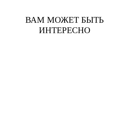
ВАМ МОЖЕТ БЫТЬ
ИНТЕРЕСНО