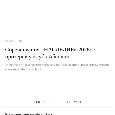
30-04-2026
Соревнования «НАСЛЕДИЕ» 2026: 7
призеров у клуба Абсолют
26 апреля в МЦБИ прошли соревнования «НАСЛЕДИЕ», посвященные памяти
основателя Масутацу Оямы
О КЛУБЕ
УСЛУГИ
РАСПИСАНИЕ
ТРЕНЕРЫ
Мы используем cookie-файлы