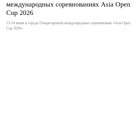
международных соревнованиях Asia Open
Cup 2026
13-14 июня в городе Гюмри прошли международные соревнования «Asia Open
Cup 2026»