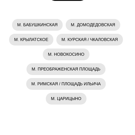
М. БАБУШКИНСКАЯ
М. ДОМОДЕДОВСКАЯ
М. КРЫЛАТСКОЕ
М. КУРСКАЯ / ЧКАЛОВСКАЯ
М. НОВОКОСИНО
М. ПРЕОБРАЖЕНСКАЯ ПЛОЩАДЬ
М. РИМСКАЯ / ПЛОЩАДЬ ИЛЬИЧА
М. ЦАРИЦЫНО