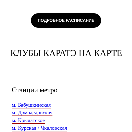
ПОДРОБНОЕ РАСПИСАНИЕ
КЛУБЫ КАРАТЭ НА КАРТЕ
Станции метро
м. Бабушкинская
м. Домодедовская
м. Крылатское
м. Курская / Чкаловская