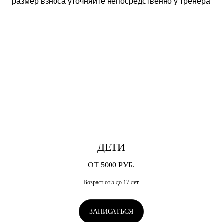
размер взноса уточняйте непосредственно у тренера
ДЕТИ
ОТ 5000 РУБ.
Возраст от 5 до 17 лет
ЗАПИСАТЬСЯ